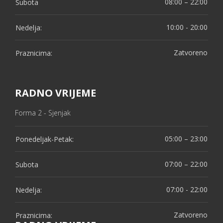
08:00 – 22:00
Subota
10:00 - 20:00
Nedelja:
Zatvoreno
Praznicima:
RADNO VRIJEME
Forma 2 - Sjenjak
05:00 – 23:00
Ponedeljak-Petak:
07:00 – 22:00
Subota
07:00 - 22:00
Nedelja:
Zatvoreno
Praznicima: