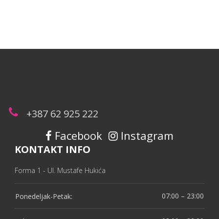
+387 62 925 222
Facebook
Instagram
KONTAKT INFO
Forma 1 - Ul. Mustafe Hukića
07:00 – 23:00
Ponedeljak-Petak: