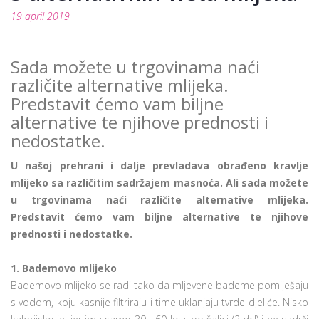
19 april 2019
Sada možete u trgovinama naći
različite alternative mlijeka.
Predstavit ćemo vam biljne
alternative te njihove prednosti i
nedostatke.
U našoj prehrani i dalje prevladava obrađeno kravlje
mlijeko sa različitim sadržajem masnoća. Ali sada možete
u trgovinama naći različite alternative mlijeka.
Predstavit ćemo vam biljne alternative te njihove
prednosti i nedostatke.
1. Bademovo mlijeko
Bademovo mlijeko se radi tako da mljevene bademe pomiješaju
s vodom, koju kasnije filtriraju i time uklanjaju tvrde djeliće. Nisko