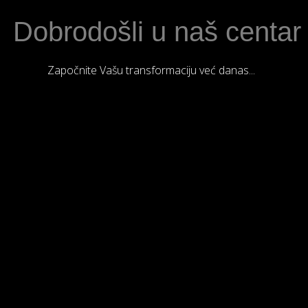
Dobrodošli u naš centar
Započnite Vašu transformaciju već danas...