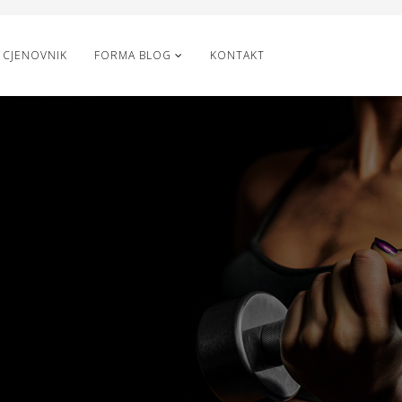
CJENOVNIK
FORMA BLOG
KONTAKT