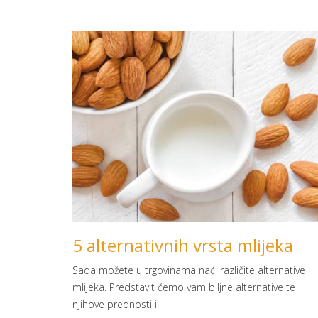
5 alternativnih vrsta mlijeka
Sada možete u trgovinama naći različite alternative
mlijeka. Predstavit ćemo vam biljne alternative te
njihove prednosti i